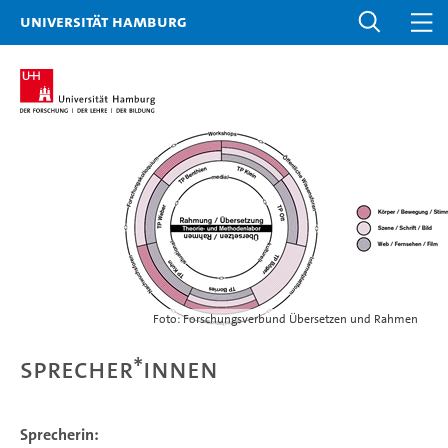
Universität Hamburg
Foto: Forschungsverbund Übersetzen und Rahmen
Sprecher*innen
Sprecherin: