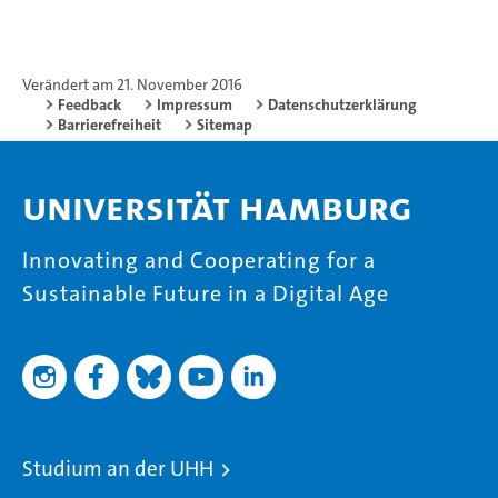
Verändert am 21. November 2016
Feedback
Impressum
Datenschutzerklärung
Barrierefreiheit
Sitemap
Universität Hamburg
Innovating and Cooperating for a
Sustainable Future in a Digital Age
Studium an der UHH