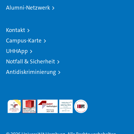
Alumni-Netzwerk
Kontakt
Campus-Karte
UHHApp
Notfall & Sicherheit
Antidiskriminierung