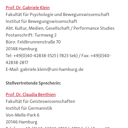
Prof. Dr. Gabriele Klein
Fakultät für Psychologie und Bewegunswissenschaft
Institut für Bewegungswissenschaft
Abt. Kultur, Medien, Gesellschaft / Performance Studies
Postanschrift: Turmweg 2
Büro: Feldbrunnenstraße 70
20148 Hamburg
Tel: +49(0)40-42838-3525 (-7823 Sek) / Fax: +49(0)40-
42838-2817
E-Mail: gabriele.klein@uni-hamburg.de
Stellvertretende Sprecherin:
Prof. Dr. Claudia Benthien
Fakultät für Geisteswissenschaften
Institut für Germanistik
Von-Melle-Park 6
20146 Hamburg