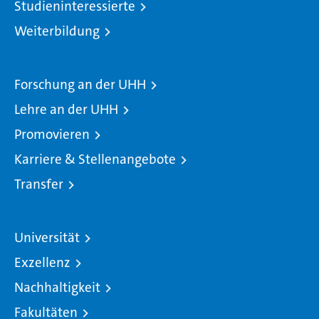
Studieninteressierte
Weiterbildung
Forschung an der UHH
Lehre an der UHH
Promovieren
Karriere & Stellenangebote
Transfer
Universität
Exzellenz
Nachhaltigkeit
Fakultäten