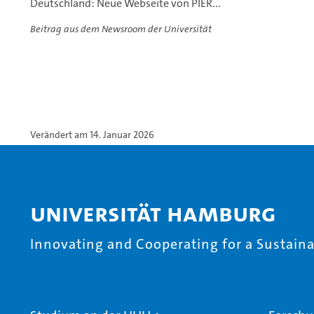
Deutschland: Neue Webseite von PIER...
Beitrag aus dem Newsroom der Universität
Verändert am 14. Januar 2026
Universität Hamburg
Innovating and Cooperating for a Sustainab