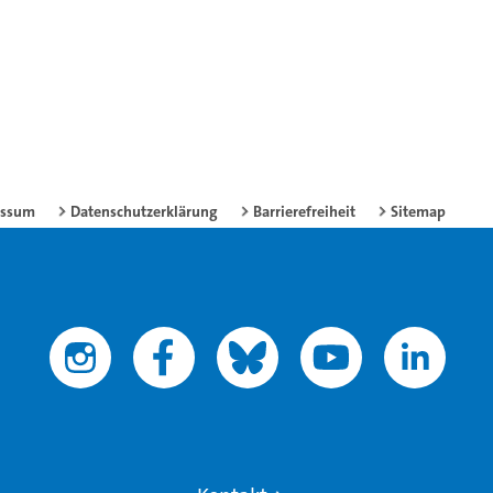
essum
Datenschutzerklärung
Barrierefreiheit
Sitemap