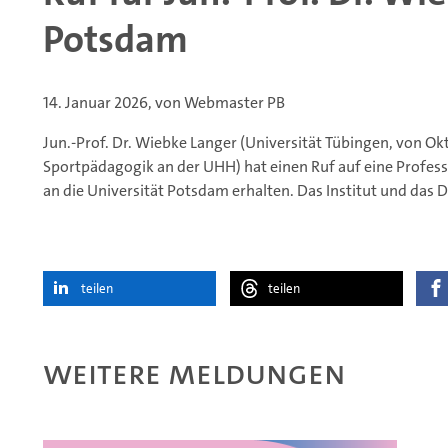
Potsdam
14. Januar 2026, von Webmaster PB
Jun.-Prof. Dr. Wiebke Langer (Universität Tübingen, von Ok
Sportpädagogik an der UHH) hat einen Ruf auf eine Profess
an die Universität Potsdam erhalten. Das Institut und das D
teilen
teilen
Weitere Meldungen