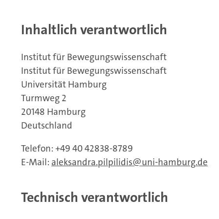
Inhaltlich verantwortlich
Institut für Bewegungswissenschaft
Institut für Bewegungswissenschaft
Universität Hamburg
Turmweg 2
20148 Hamburg
Deutschland
Telefon: +49 40 42838-8789
E-Mail:
aleksandra.pilpilidis
uni-hamburg.de
Technisch verantwortlich