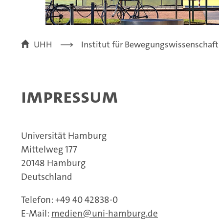
UHH
Institut für Bewegungswissenschaft
Impressum
Universität Hamburg
Mittelweg 177
20148 Hamburg
Deutschland
Telefon: +49 40 42838-0
E-Mail:
medien@uni-hamburg.de