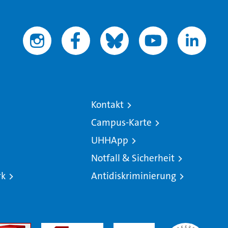
Kontakt
Campus-Karte
UHHApp
Notfall & Sicherheit
rk
Antidiskriminierung