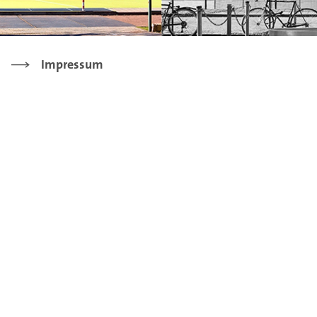
Impressum