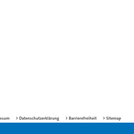
essum
Datenschutzerklärung
Barrierefreiheit
Sitemap