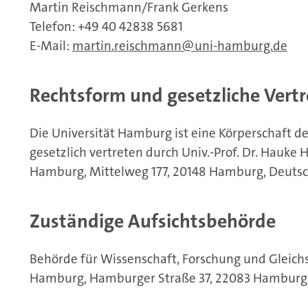
Martin Reischmann/Frank Gerkens
Telefon: +49 40 42838 5681
E-Mail:
martin.reischmann
uni-hamburg.de
Rechtsform und gesetzliche Vert
Die Universität Hamburg ist eine Körperschaft de
gesetzlich vertreten durch Univ.-Prof. Dr. Hauke 
Hamburg, Mittelweg 177, 20148 Hamburg, Deutsc
Zuständige Aufsichtsbehörde
Behörde für Wissenschaft, Forschung und Gleich
Hamburg, Hamburger Straße 37, 22083 Hamburg