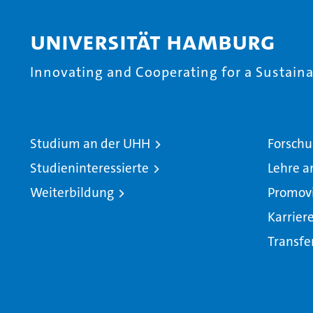
Universität Hamburg
Innovating and Cooperating for a Sustainab
Studium an der UHH
Forschu
Studieninteressierte
Lehre a
Weiterbildung
Promov
Karrier
Transfe