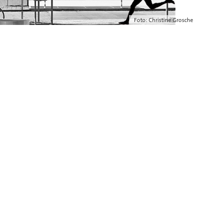
Foto: Christine Grosche