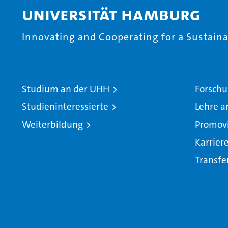
Universität Hamburg
Innovating and Cooperating for a Sustainab
Studium an der UHH
Forschu
Studieninteressierte
Lehre a
Weiterbildung
Promov
Karrier
Transfe