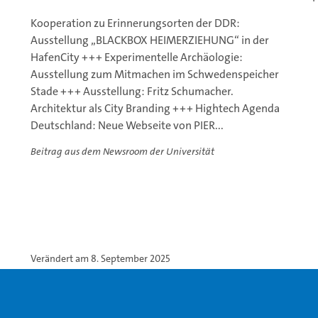
Kooperation zu Erinnerungsorten der DDR:
Ausstellung „BLACKBOX HEIMERZIEHUNG“ in der
HafenCity +++ Experimentelle Archäologie:
Ausstellung zum Mitmachen im Schwedenspeicher
Stade +++ Ausstellung: Fritz Schumacher.
Architektur als City Branding +++ Hightech Agenda
Deutschland: Neue Webseite von PIER...
Beitrag aus dem Newsroom der Universität
Verändert am 8. September 2025