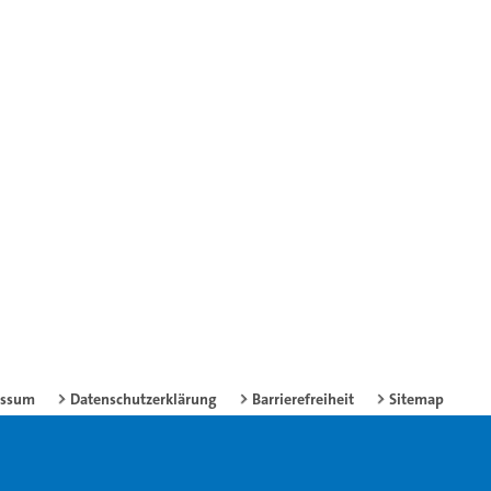
essum
Datenschutzerklärung
Barrierefreiheit
Sitemap