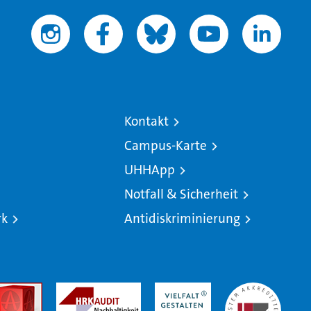
Kontakt
Campus-Karte
UHHApp
Notfall & Sicherheit
rk
Antidiskriminierung