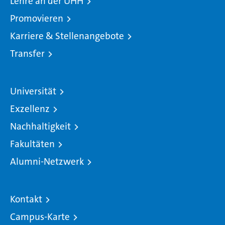
Lehre an der UHH
Promovieren
Karriere & Stellenangebote
Transfer
Universität
Exzellenz
Nachhaltigkeit
Fakultäten
Alumni-Netzwerk
Kontakt
Campus-Karte