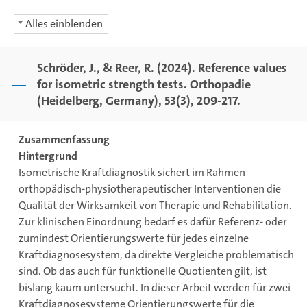
Alles einblenden
Schröder, J., & Reer, R. (2024). Reference values
for isometric strength tests. Orthopadie
(Heidelberg, Germany), 53(3), 209-217.
Zusammenfassung
Hintergrund
Isometrische Kraftdiagnostik sichert im Rahmen
orthopädisch-physiotherapeutischer Interventionen die
Qualität der Wirksamkeit von Therapie und Rehabilitation.
Zur klinischen Einordnung bedarf es dafür Referenz- oder
zumindest Orientierungswerte für jedes einzelne
Kraftdiagnosesystem, da direkte Vergleiche problematisch
sind. Ob das auch für funktionelle Quotienten gilt, ist
bislang kaum untersucht. In dieser Arbeit werden für zwei
Kraftdiagnosesysteme Orientierungswerte für die