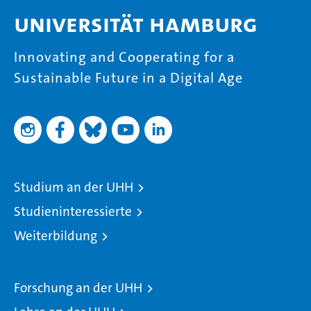
Universität Hamburg
Innovating and Cooperating for a
Sustainable Future in a Digital Age
Studium an der UHH
Studieninteressierte
Weiterbildung
Forschung an der UHH