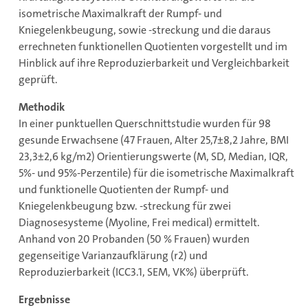
isometrische Maximalkraft der Rumpf- und
Kniegelenkbeugung, sowie -streckung und die daraus
errechneten funktionellen Quotienten vorgestellt und im
Hinblick auf ihre Reproduzierbarkeit und Vergleichbarkeit
geprüft.
Methodik
In einer punktuellen Querschnittstudie wurden für 98
gesunde Erwachsene (47 Frauen, Alter 25,7±8,2 Jahre, BMI
23,3±2,6 kg/m2) Orientierungswerte (M, SD, Median, IQR,
5%- und 95%-Perzentile) für die isometrische Maximalkraft
und funktionelle Quotienten der Rumpf- und
Kniegelenkbeugung bzw. -streckung für zwei
Diagnosesysteme (Myoline, Frei medical) ermittelt.
Anhand von 20 Probanden (50 % Frauen) wurden
gegenseitige Varianzaufklärung (r2) und
Reproduzierbarkeit (ICC3.1, SEM, VK%) überprüft.
Ergebnisse