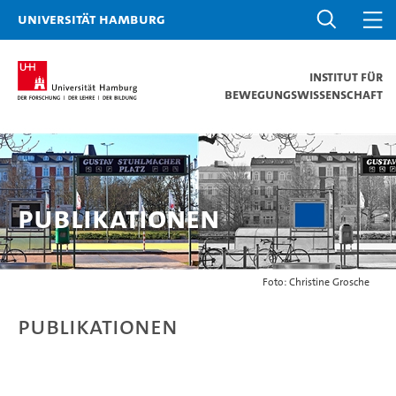
Universität Hamburg
Institut für
Bewegungswissenschaft
Publikationen
Foto: Christine Grosche
Publikationen